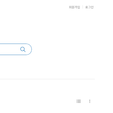
회원가입
로그인