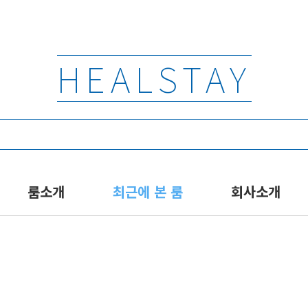
HEALSTAY
룸소개
최근에 본 룸
회사소개