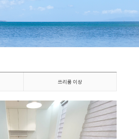
쓰리룸 이상