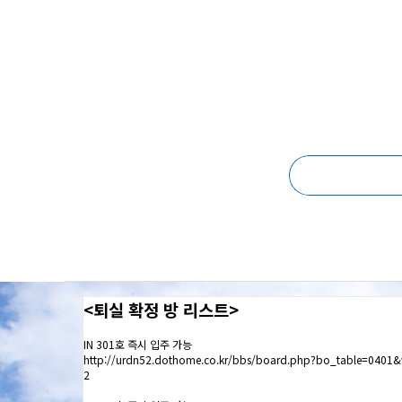
<퇴실 확정 방 리스트>
IN 301호 즉시 입주 가능
http://urdn52.dothome.co.kr/bbs/board.php?bo_table=0401
2