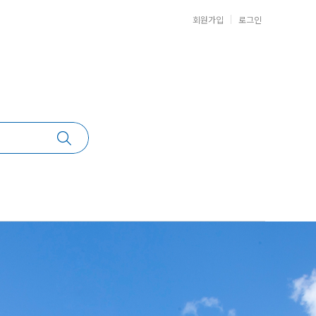
회원가입
로그인